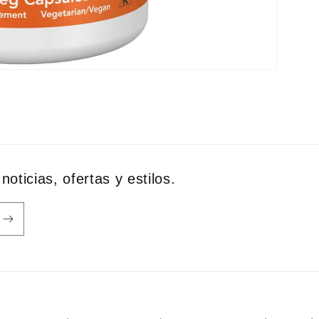
noticias, ofertas y estilos.
Formas