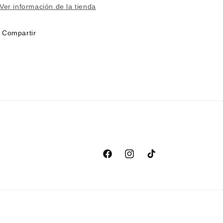
Ver información de la tienda
Compartir
Facebook
Instagram
TikTok