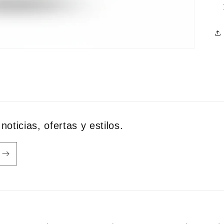
noticias, ofertas y estilos.
Formas