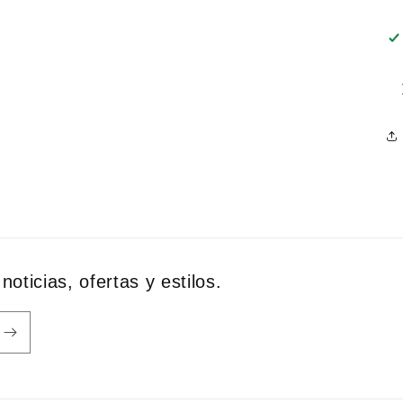
noticias, ofertas y estilos.