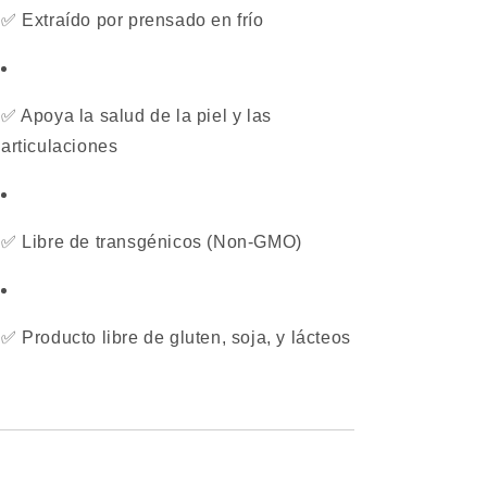
✅ Extraído por prensado en frío
✅ Apoya la salud de la piel y las
articulaciones
✅ Libre de transgénicos (Non-GMO)
✅ Producto libre de gluten, soja, y lácteos