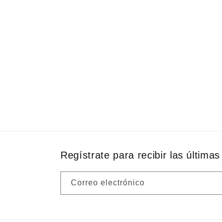
Regístrate para recibir las últimas 
Correo electrónico