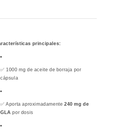
racterísticas principales:
✅ 1000 mg de aceite de borraja por
cápsula
✅ Aporta aproximadamente
240 mg de
GLA
por dosis