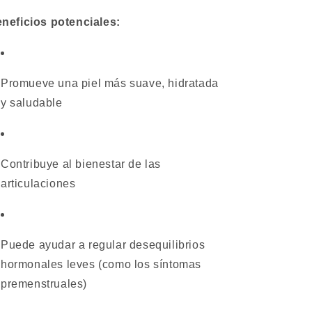
neficios potenciales:
Promueve una piel más suave, hidratada
y saludable
Contribuye al bienestar de las
articulaciones
Puede ayudar a regular desequilibrios
hormonales leves (como los síntomas
premenstruales)